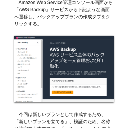
Amazon Web Service管理コンソール画面から
「AWS Backup」サービスから下記ような画面
へ遷移し、バックアッププランの作成タブをク
リックする。
今回は新しいプランとして作成するため、
「新しいプランを立てる」、検証のため、名称