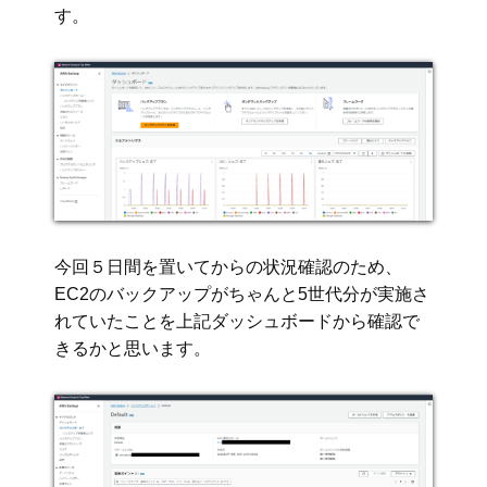
す。
今回５日間を置いてからの状況確認のため、
EC2のバックアップがちゃんと5世代分が実施さ
れていたことを上記ダッシュボードから確認で
きるかと思います。