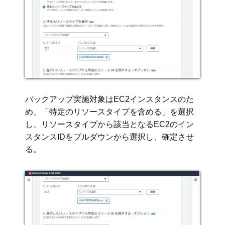
バックアップ実施対象はEC2インスタンスのた
め、「特定のリソースタイプを含める」を選択
し、リソースタイプから該当となるEC2のイン
スタンスIDをプルダウンから選択し、確定させ
る。