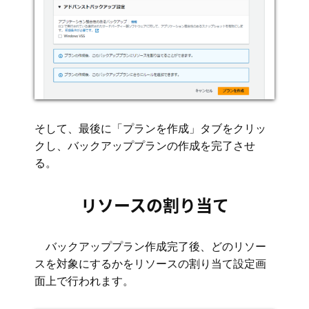
そして、最後に「プランを作成」タブをクリッ
クし、バックアッププランの作成を完了させ
る。
リソースの割り当て
バックアッププラン作成完了後、どのリソー
スを対象にするかをリソースの割り当て設定画
面上で行われます。