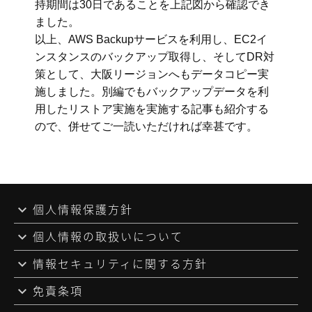
持期間は30日であることを上記図から確認でき
ました。
以上、AWS Backupサービスを利用し、EC2イ
ンスタンスのバックアップ取得し、そしてDR対
策として、大阪リージョンへもデータコピー実
施しました。別編でもバックアップデータを利
用したリストア実施を実施する記事も紹介する
ので、併せてご一読いただければ幸甚です。
個人情報保護方針
個人情報の取扱いについて
情報セキュリティに関する方針
免責条項