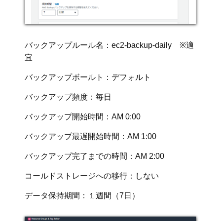
バックアップルール名：ec2-backup-daily ※適
宜
バックアップボールト：デフォルト
バックアップ頻度：毎日
バックアップ開始時間：AM 0:00
バックアップ最遅開始時間：AM 1:00
バックアップ完了までの時間：AM 2:00
コールドストレージへの移行：しない
データ保持期間：１週間（7日）