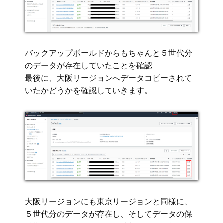
バックアップボールドからもちゃんと５世代分
のデータが存在していたことを確認
最後に、大阪リージョンへデータコピーされて
いたかどうかを確認していきます。
大阪リージョンにも東京リージョンと同様に、
５世代分のデータが存在し、そしてデータの保