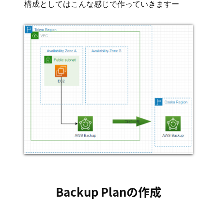
構成としてはこんな感じで作っていきますー
Backup Planの作成