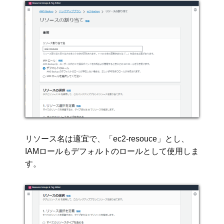
リソース名は適宜で、「ec2-resouce」とし、
IAMロールもデフォルトのロールとして使用しま
す。