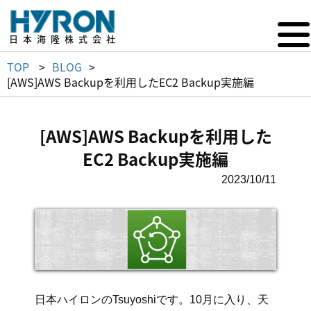
日本海隆株式会社
TOP
BLOG
[AWS]AWS Backupを利用したEC2 Backup実施編
[AWS]AWS Backupを利用した
EC2 Backup実施編
2023/10/11
日本ハイロンのTsuyoshiです。10月に入り、天