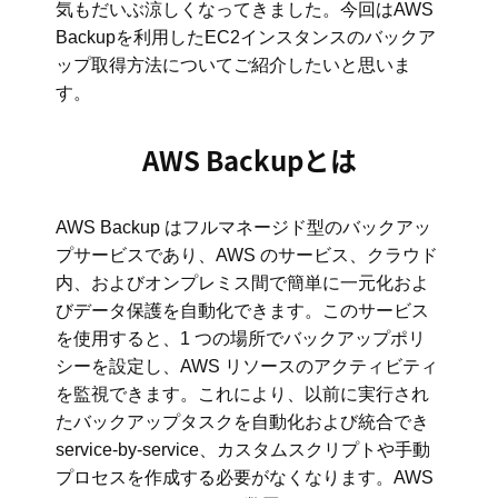
気もだいぶ涼しくなってきました。今回はAWS
Backupを利用したEC2インスタンスのバックア
ップ取得方法についてご紹介したいと思いま
す。
AWS Backupとは
AWS Backup はフルマネージド型のバックアッ
プサービスであり、AWS のサービス、クラウド
内、およびオンプレミス間で簡単に一元化およ
びデータ保護を自動化できます。このサービス
を使用すると、1 つの場所でバックアップポリ
シーを設定し、AWS リソースのアクティビティ
を監視できます。これにより、以前に実行され
たバックアップタスクを自動化および統合でき
service-by-service、カスタムスクリプトや手動
プロセスを作成する必要がなくなります。AWS