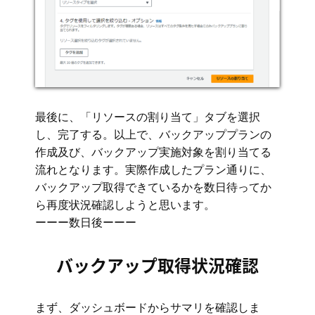
最後に、「リソースの割り当て」タブを選択
し、完了する。以上で、バックアッププランの
作成及び、バックアップ実施対象を割り当てる
流れとなります。実際作成したプラン通りに、
バックアップ取得できているかを数日待ってか
ら再度状況確認しようと思います。
ーーー数日後ーーー
バックアップ取得状況確認
まず、ダッシュボードからサマリを確認しま