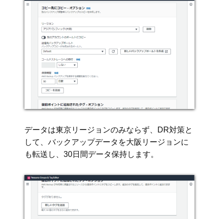
データは東京リージョンのみならず、DR対策と
して、バックアップデータを大阪リージョンに
も転送し、30日間データ保持します。