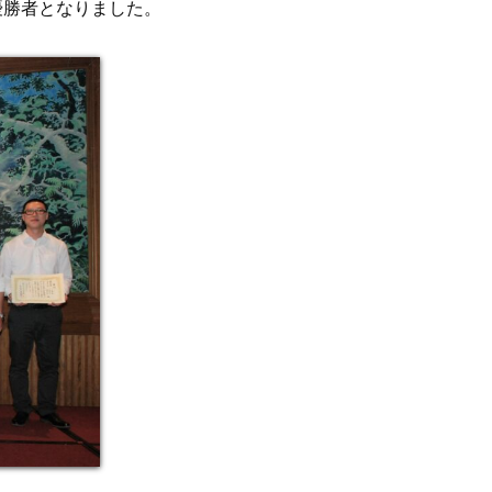
優勝者となりました。