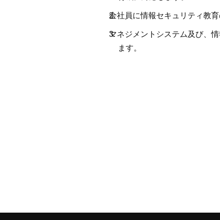
全社員に情報セキュリティ教育
マネジメントシステム及び、情
ます。