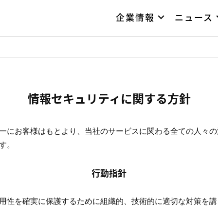
企業情報
ニュース
情報セキュリティに関する方針
一にお客様はもとより、当社のサービスに関わる全ての人々の
す。
行動指針
用性を確実に保護するために組織的、技術的に適切な対策を講