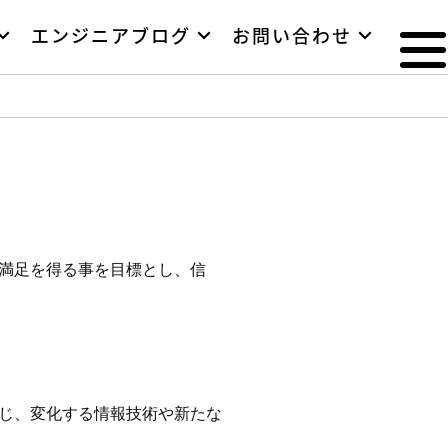
エンジニアブログ
お問い合わせ
満足を得る事を目標とし、信
じ、変化する情報技術や新たな