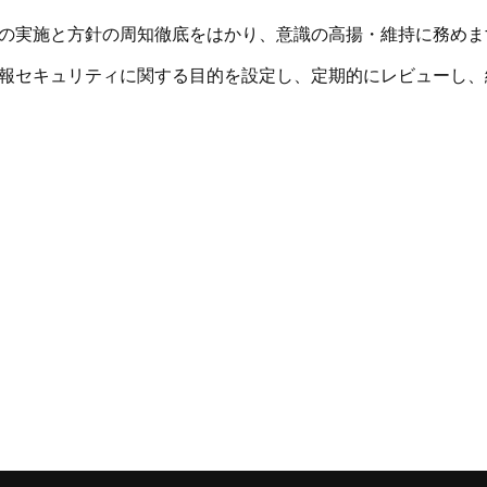
の実施と方針の周知徹底をはかり、意識の高揚・維持に務めま
報セキュリティに関する目的を設定し、定期的にレビューし、