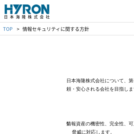
x
日本海隆株式会社
TOP
情報セキュリティに関する方針
日本海隆株式会社について、第
頼・安心される会社を目指しま
情報資産の機密性、完全性、可
脅威に対応します。